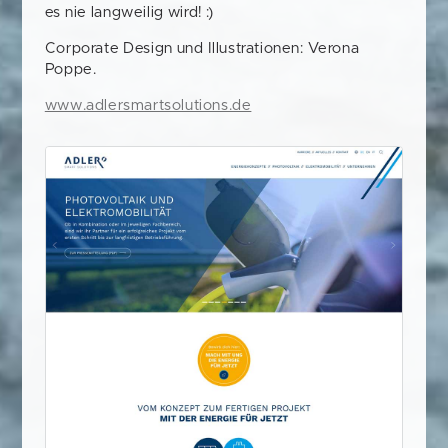
es nie langweilig wird! :)
Corporate Design und Illustrationen: Verona
Poppe.
www.adlersmartsolutions.de