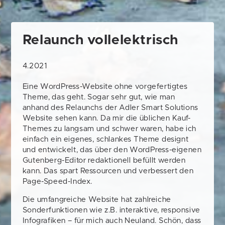
Relaunch vollelektrisch
4.2021
Eine WordPress-Website ohne vorgefertigtes
Theme, das geht. Sogar sehr gut, wie man
anhand des Relaunchs der Adler Smart Solutions
Website sehen kann. Da mir die üblichen Kauf-
Themes zu langsam und schwer waren, habe ich
einfach ein eigenes, schlankes Theme designt
und entwickelt, das über den WordPress-eigenen
Gutenberg-Editor redaktionell befüllt werden
kann. Das spart Ressourcen und verbessert den
Page-Speed-Index.
Die umfangreiche Website hat zahlreiche
Sonderfunktionen wie z.B. interaktive, responsive
Infografiken – für mich auch Neuland. Schön, dass