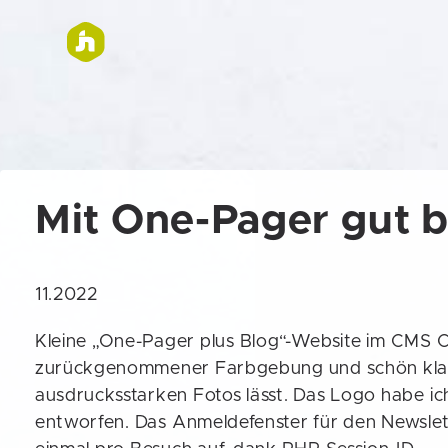
Mit One-Pager gut 
11.2022
Kleine „One-Pager plus Blog“-Website im CMS 
zurückgenommener Farbgebung und schön klar
ausdrucksstarken Fotos lässt. Das Logo habe ic
entworfen. Das Anmeldefenster für den Newslet