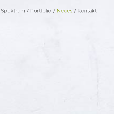
Spektrum
Portfolio
Neues
Kontakt