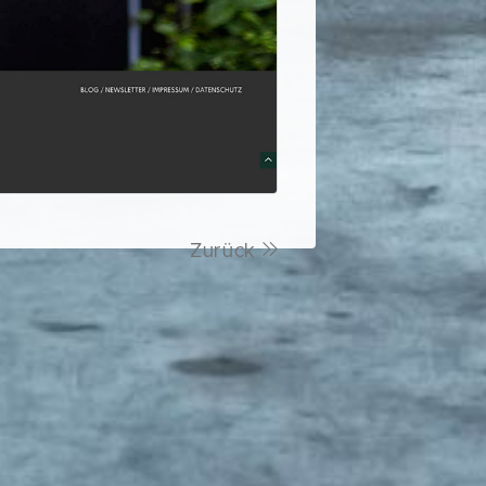
Zurück