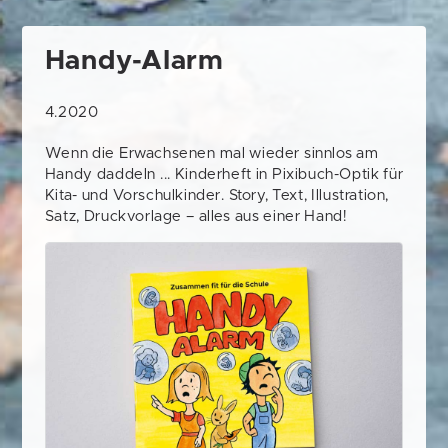
Handy-Alarm
4.2020
Wenn die Erwachsenen mal wieder sinnlos am
Handy daddeln ... Kinderheft in Pixibuch-Optik für
Kita- und Vorschulkinder. Story, Text, Illustration,
Satz, Druckvorlage – alles aus einer Hand!