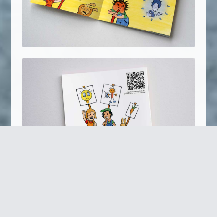
Zurück